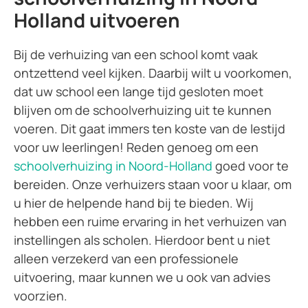
Holland uitvoeren
Bij de verhuizing van een school komt vaak
ontzettend veel kijken. Daarbij wilt u voorkomen,
dat uw school een lange tijd gesloten moet
blijven om de schoolverhuizing uit te kunnen
voeren. Dit gaat immers ten koste van de lestijd
voor uw leerlingen! Reden genoeg om een
schoolverhuizing in Noord-Holland
goed voor te
bereiden. Onze verhuizers staan voor u klaar, om
u hier de helpende hand bij te bieden. Wij
hebben een ruime ervaring in het verhuizen van
instellingen als scholen. Hierdoor bent u niet
alleen verzekerd van een professionele
uitvoering, maar kunnen we u ook van advies
voorzien.