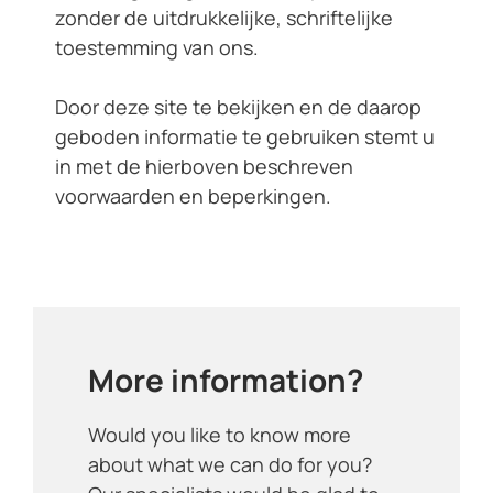
zonder de uitdrukkelijke, schriftelijke
toestemming van ons.
Door deze site te bekijken en de daarop
geboden informatie te gebruiken stemt u
in met de hierboven beschreven
voorwaarden en beperkingen.
More information?
Would you like to know more
about what we can do for you?