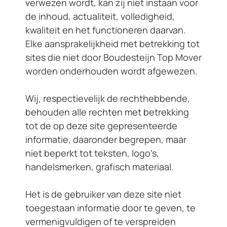
verwezen wordt, kan zij niet instaan voor
de inhoud, actualiteit, volledigheid,
kwaliteit en het functioneren daarvan.
Elke aansprakelijkheid met betrekking tot
sites die niet door Boudesteijn Top Mover
worden onderhouden wordt afgewezen.
Wij, respectievelijk de rechthebbende,
behouden alle rechten met betrekking
tot de op deze site gepresenteerde
informatie, daaronder begrepen, maar
niet beperkt tot teksten, logo’s,
handelsmerken, grafisch materiaal.
Het is de gebruiker van deze site niet
toegestaan informatie door te geven, te
vermenigvuldigen of te verspreiden