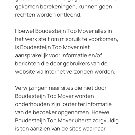
gekomen berekeningen, kunnen geen
rechten worden ontleend.
Hoewel Boudesteijn Top Mover alles in
het werk stelt om misbruik te voorkomen,
is Boudesteijn Top Mover niet
aansprakelijk voor informatie en/of
berichten die door gebruikers van de
website via Internet verzonden worden.
Verwijzingen naar sites die niet door
Boudesteijn Top Mover worden
onderhouden zijn louter ter informatie
van de bezoeker opgenomen. Hoewel
Boudesteijn Top Mover uiterst zorgvuldig
is ten aanzien van de sites waarnaar