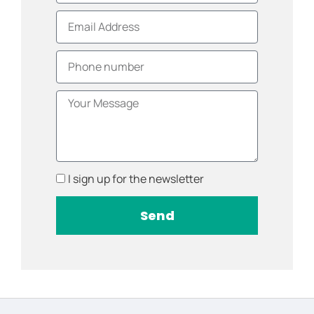
I sign up for the newsletter
Send