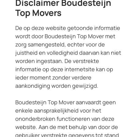
Disclaimer Boudesteijn
Top Movers
De op deze website getoonde informatie
wordt door Boudesteijn Top Mover met
zorg samengesteld, echter voor de
juistheid en volledigheid daarvan kan niet
worden ingestaan. De verstrekte
informatie op deze internetsite kan op
ieder moment zonder verdere
aankondiging worden gewijzigd.
Boudesteijn Top Mover aanvaardt geen
enkele aansprakelijkheid voor het
ononderbroken functioneren van deze
website. Aan de met behulp van door de
gebruiker verstrekte gegevens tot stand