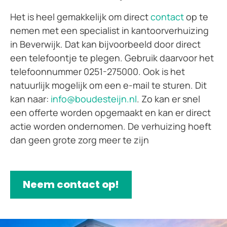
Het is heel gemakkelijk om direct
contact
op te
nemen met een specialist in kantoorverhuizing
in Beverwijk. Dat kan bijvoorbeeld door direct
een telefoontje te plegen. Gebruik daarvoor het
telefoonnummer 0251-275000. Ook is het
natuurlijk mogelijk om een e-mail te sturen. Dit
kan naar:
info@boudesteijn.nl
. Zo kan er snel
een offerte worden opgemaakt en kan er direct
actie worden ondernomen. De verhuizing hoeft
dan geen grote zorg meer te zijn
Neem contact op!