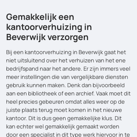
Gemakkelijk een
kantoorverhuizing in
Beverwijk verzorgen
Bij een kantoorverhuizing in Beverwijk gaat het
niet uitsluitend over het verhuizen van het ene
bedrijfspand naar het andere. Er zijn immers veel
meer instellingen die van vergelijkbare diensten
gebruik kunnen maken. Denk dan bijvoorbeeld
aan een bibliotheek of een archief. Vaak moet dit
heel precies gebeuren omdat alles weer op de
juiste plaats terug moet komen in het nieuwe
kantoor. Dit is dus geen gemakkelijke klus. Dit
kan echter wel gemakkelijk gemaakt worden
door een specialist in dit type werk hiervoor in te