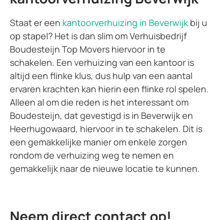
Staat er een
kantoorverhuizing in Beverwijk
bij u
op stapel? Het is dan slim om Verhuisbedrijf
Boudesteijn Top Movers hiervoor in te
schakelen. Een verhuizing van een kantoor is
altijd een flinke klus, dus hulp van een aantal
ervaren krachten kan hierin een flinke rol spelen.
Alleen al om die reden is het interessant om
Boudesteijn, dat gevestigd is in Beverwijk en
Heerhugowaard, hiervoor in te schakelen. Dit is
een gemakkelijke manier om enkele zorgen
rondom de verhuizing weg te nemen en
gemakkelijk naar de nieuwe locatie te kunnen.
Neem direct contact op!