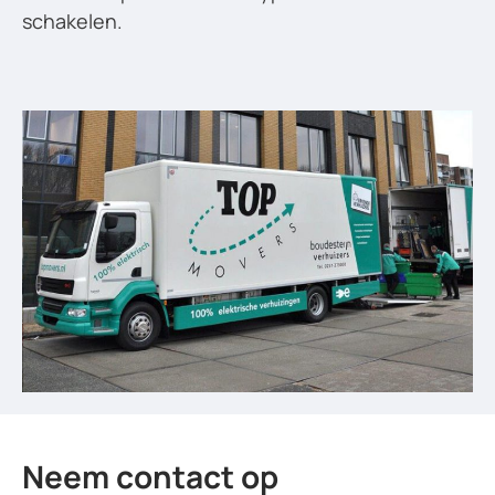
schakelen.
Neem contact op