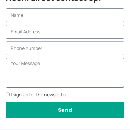
I sign up for the newsletter
Send