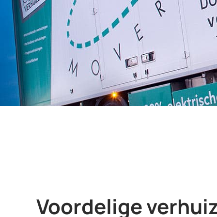
Voordelige verhui