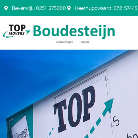
Beverwijk: 0251-275000
Heerhugowaard: 072-57443