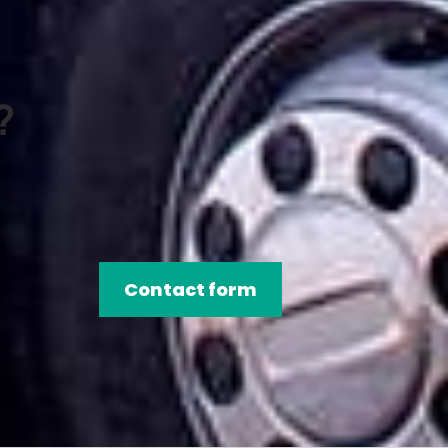
?
Contact form