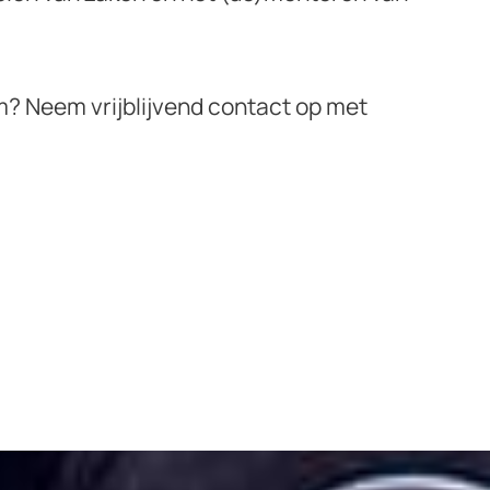
em? Neem vrijblijvend contact op met