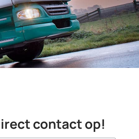
rect contact op!