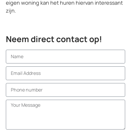
eigen woning kan het huren hiervan interessant
zijn.
Neem direct contact op!