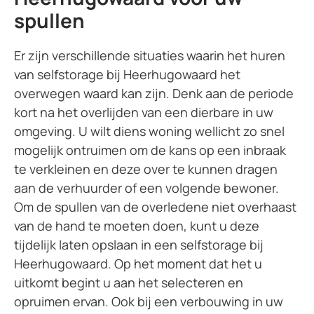
spullen
Er zijn verschillende situaties waarin het huren
van selfstorage bij Heerhugowaard het
overwegen waard kan zijn. Denk aan de periode
kort na het overlijden van een dierbare in uw
omgeving. U wilt diens woning wellicht zo snel
mogelijk ontruimen om de kans op een inbraak
te verkleinen en deze over te kunnen dragen
aan de verhuurder of een volgende bewoner.
Om de spullen van de overledene niet overhaast
van de hand te moeten doen, kunt u deze
tijdelijk laten opslaan in een selfstorage bij
Heerhugowaard. Op het moment dat het u
uitkomt begint u aan het selecteren en
opruimen ervan. Ook bij een verbouwing in uw