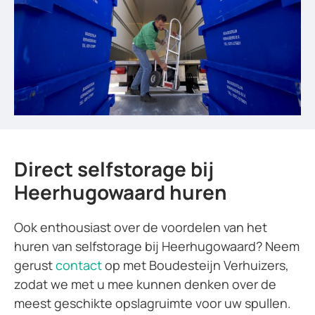
Direct selfstorage bij
Heerhugowaard huren
Ook enthousiast over de voordelen van het
huren van selfstorage bij Heerhugowaard? Neem
gerust
contact
op met Boudesteijn Verhuizers,
zodat we met u mee kunnen denken over de
meest geschikte opslagruimte voor uw spullen.