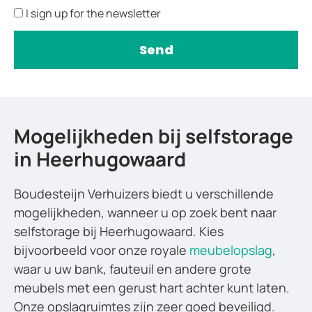
I sign up for the newsletter
Send
Mogelijkheden bij selfstorage
in Heerhugowaard
Boudesteijn Verhuizers biedt u verschillende
mogelijkheden, wanneer u op zoek bent naar
selfstorage bij Heerhugowaard. Kies
bijvoorbeeld voor onze royale
meubelopslag
,
waar u uw bank, fauteuil en andere grote
meubels met een gerust hart achter kunt laten.
Onze opslagruimtes zijn zeer goed beveiligd.