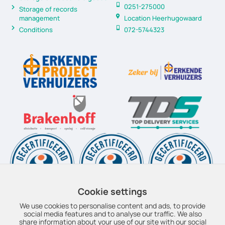
0251-275000
Storage of records
management
Location Heerhugowaard
Conditions
072-5744323
Cookie settings
We use cookies to personalise content and ads, to provide
social media features and to analyse our traffic. We also
share information about your use of our site with our social