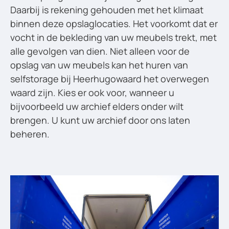
Daarbij is rekening gehouden met het klimaat
binnen deze opslaglocaties. Het voorkomt dat er
vocht in de bekleding van uw meubels trekt, met
alle gevolgen van dien. Niet alleen voor de
opslag van uw meubels kan het huren van
selfstorage bij Heerhugowaard het overwegen
waard zijn. Kies er ook voor, wanneer u
bijvoorbeeld uw archief elders onder wilt
brengen. U kunt uw archief door ons laten
beheren.