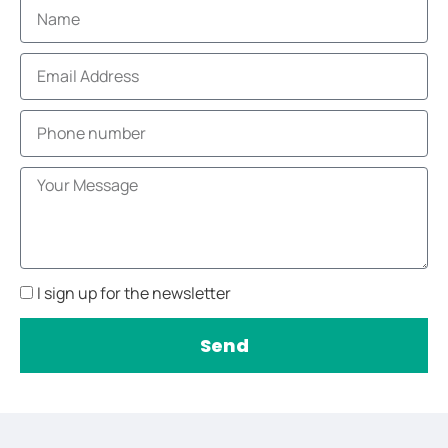
I sign up for the newsletter
Send