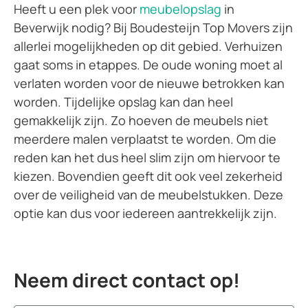
Heeft u een plek voor
meubelopslag
in
Beverwijk nodig? Bij Boudesteijn Top Movers zijn
allerlei mogelijkheden op dit gebied. Verhuizen
gaat soms in etappes. De oude woning moet al
verlaten worden voor de nieuwe betrokken kan
worden. Tijdelijke opslag kan dan heel
gemakkelijk zijn. Zo hoeven de meubels niet
meerdere malen verplaatst te worden. Om die
reden kan het dus heel slim zijn om hiervoor te
kiezen. Bovendien geeft dit ook veel zekerheid
over de veiligheid van de meubelstukken. Deze
optie kan dus voor iedereen aantrekkelijk zijn.
Neem direct contact op!