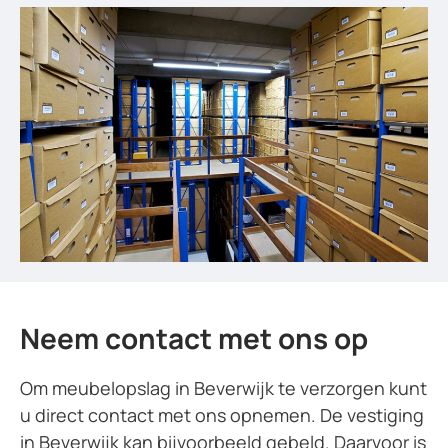
Neem contact met ons op
Om meubelopslag in Beverwijk te verzorgen kunt
u direct contact met ons opnemen. De vestiging
in Beverwijk kan bijvoorbeeld gebeld. Daarvoor is