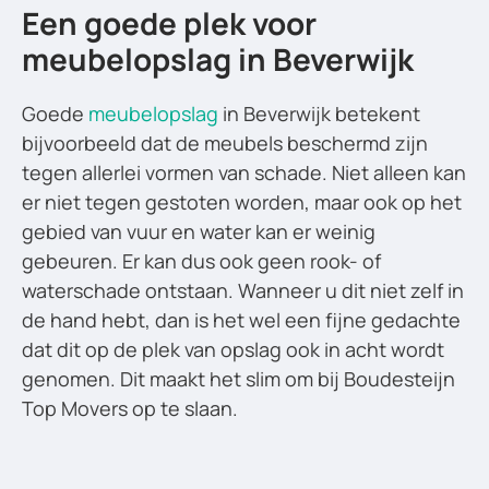
Een goede plek voor
meubelopslag in Beverwijk
Goede
meubelopslag
in Beverwijk betekent
bijvoorbeeld dat de meubels beschermd zijn
tegen allerlei vormen van schade. Niet alleen kan
er niet tegen gestoten worden, maar ook op het
gebied van vuur en water kan er weinig
gebeuren. Er kan dus ook geen rook- of
waterschade ontstaan. Wanneer u dit niet zelf in
de hand hebt, dan is het wel een fijne gedachte
dat dit op de plek van opslag ook in acht wordt
genomen. Dit maakt het slim om bij Boudesteijn
Top Movers op te slaan.