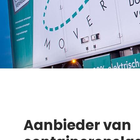
Aanbieder van