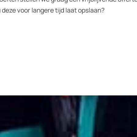
deze voor langere tijd laat opslaan?