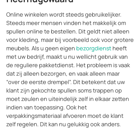
Online winkelen wordt steeds gebruikelijker.
Steeds meer mensen vinden het makkelijk om
spullen online te bestellen. Dit geldt niet alleen
voor kleding, maar bij voorbeeld ook voor grotere
meubels. Als u geen eigen
bezorgdienst
heeft
met uw bedrijf, maakt u nu wellicht gebruik van
de reguliere pakketdienst. Het probleem is vaak
dat zij alleen bezorgen, en vaak alleen maar
“over de eerste drempel”. Dit betekent dat uw
klant zijn gekochte spullen soms trappen op
moet zeulen en uiteindelijk zelf in elkaar zetten
indien van toepassing. Ook het
verpakkingsmateriaal afvoeren moet de klant
zelf regelen. Dit kan nu gelukkig ook anders.