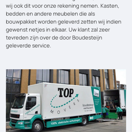
wij ook dit voor onze rekening nemen. Kasten,
bedden en andere meubelen die als
bouwpakket worden geleverd zetten wij indien
gewenst netjes in elkaar. Uw klant zal zeer
tevreden zijn over de door Boudesteijn
geleverde service.