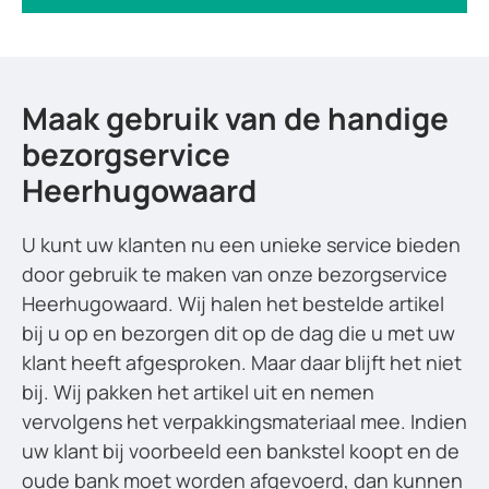
Maak gebruik van de handige
bezorgservice
Heerhugowaard
U kunt uw klanten nu een unieke service bieden
door gebruik te maken van onze bezorgservice
Heerhugowaard. Wij halen het bestelde artikel
bij u op en bezorgen dit op de dag die u met uw
klant heeft afgesproken. Maar daar blijft het niet
bij. Wij pakken het artikel uit en nemen
vervolgens het verpakkingsmateriaal mee. Indien
uw klant bij voorbeeld een bankstel koopt en de
oude bank moet worden afgevoerd, dan kunnen