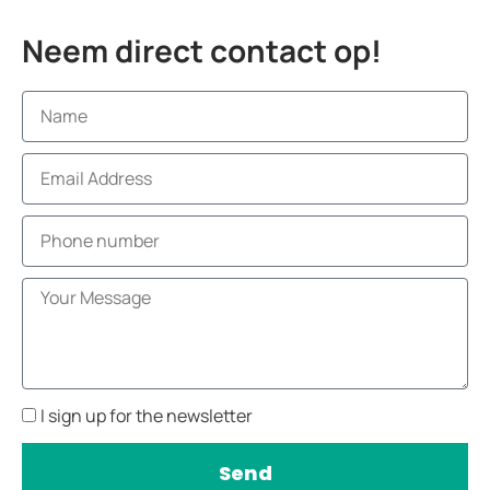
Neem direct contact op!
I sign up for the newsletter
Send