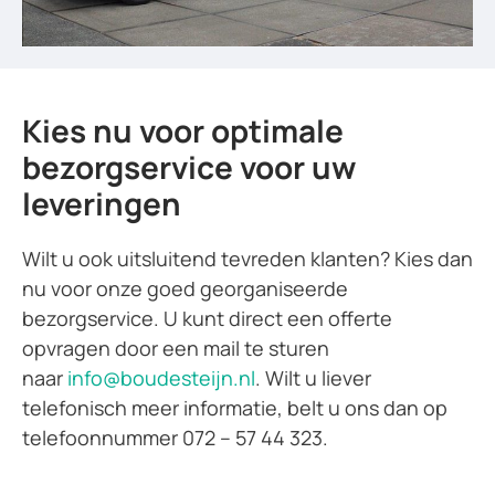
Kies nu voor optimale
bezorgservice voor uw
leveringen
Wilt u ook uitsluitend tevreden klanten? Kies dan
nu voor onze goed georganiseerde
bezorgservice. U kunt direct een offerte
opvragen door een mail te sturen
naar
info@boudesteijn.nl
. Wilt u liever
telefonisch meer informatie, belt u ons dan op
telefoonnummer 072 – 57 44 323.