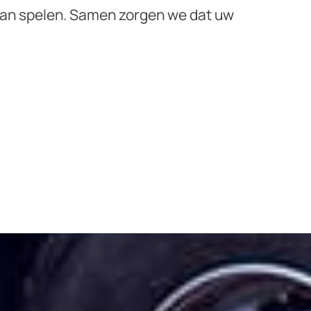
f kan spelen. Samen zorgen we dat uw