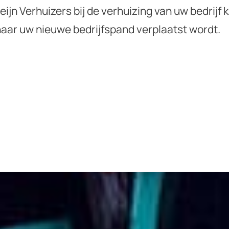
eijn Verhuizers bij de verhuizing van uw bedrij
 naar uw nieuwe bedrijfspand verplaatst wordt.