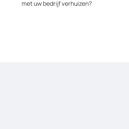
met uw bedrijf verhuizen?