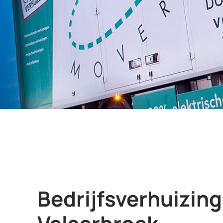
Bedrijfsverhuizing