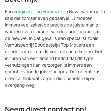
Een
zorginstelling verhuizen
in Beverwijk is geen
klus die zomaar even gedaan is. Er moeten
immers veel zaken op precies de juiste manier
worden overgebracht van de oude locatie naar
de nieuwe. In dat geval is een specialist zoals
Verhuisbedrijf Boudesteijn Top Movers een
goede partner om dit voor elkaar te krijgen. Het
inhuren van een erkend bedrijf dat dit type
verhuizingen kan verzorgen is immers een
garantie voor de juiste aanpak. Dat neemt dus
direct al flink wat zorgen die opspelen bij een
overgang weg.
Neem direct contact op!