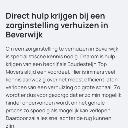
Direct hulp krijgen bij een
zorginstelling verhuizen in
Beverwijk
Om een zorginstelling te verhuizen in Beverwijk
is specialistische kennis nodig. Daarom is hulp
krijgen van een bedrijf als Boudesteijn Top
Movers altijd een voordeel. Hier is immers veel
kennis aanwezig over het meest efficiënt laten
verlopen van een verhuizing op grote schaal. Zo
wordt er dus voor gezorgd dat er zo min mogelijk
hinder ondervonden wordt en het gehele
proces zo spoedig als mogelijk kan verlopen.
Daardoor zal alles snel achter de rug kunnen
zijn.