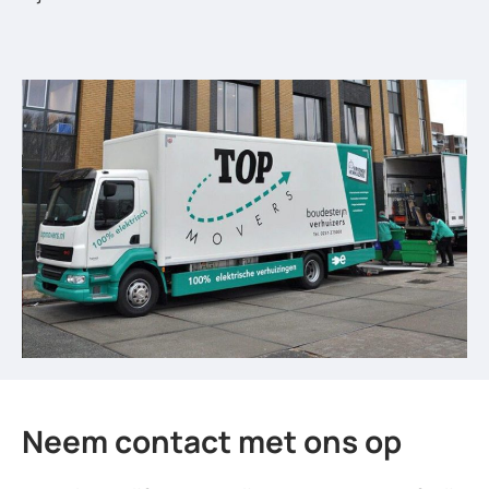
Neem contact met ons op