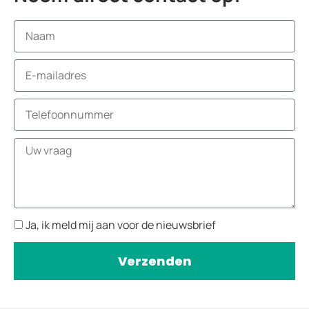
Ja, ik meld mij aan voor de nieuwsbrief
Verzenden