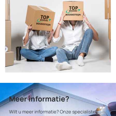
Meer informatie?
Wilt u meer informatie? Onze specialisten