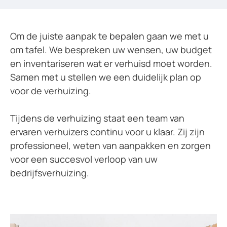
Om de juiste aanpak te bepalen gaan we met u
om tafel. We bespreken uw wensen, uw budget
en inventariseren wat er verhuisd moet worden.
Samen met u stellen we een duidelijk plan op
voor de verhuizing.
Tijdens de verhuizing staat een team van
ervaren verhuizers continu voor u klaar. Zij zijn
professioneel, weten van aanpakken en zorgen
voor een succesvol verloop van uw
bedrijfsverhuizing.