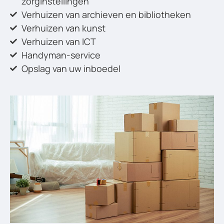
zorginstellingen
Verhuizen van archieven en bibliotheken
Verhuizen van kunst
Verhuizen van ICT
Handyman-service
Opslag van uw inboedel