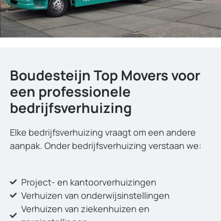
Boudesteijn Top Movers voor
een professionele
bedrijfsverhuizing
Elke bedrijfsverhuizing vraagt om een andere
aanpak. Onder bedrijfsverhuizing verstaan we:
Project- en kantoorverhuizingen
Verhuizen van onderwijsinstellingen
Verhuizen van ziekenhuizen en