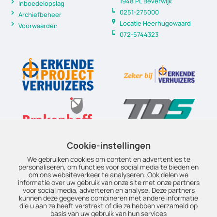
1948 PL Beverwijk
Inboedelopslag
0251-275000
Archiefbeheer
Locatie Heerhugowaard
Voorwaarden
072-5744323
Cookie-instellingen
We gebruiken cookies om content en advertenties te
personaliseren, om functies voor social media te bieden en
om ons websiteverkeer te analyseren. Ook delen we
informatie over uw gebruik van onze site met onze partners
voor social media, adverteren en analyse. Deze partners
kunnen deze gegevens combineren met andere informatie
die u aan ze heeft verstrekt of die ze hebben verzameld op
basis van uw gebruik van hun services