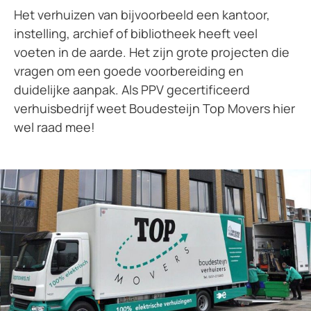
Het verhuizen van bijvoorbeeld een kantoor,
instelling, archief of bibliotheek heeft veel
voeten in de aarde. Het zijn grote projecten die
vragen om een goede voorbereiding en
duidelijke aanpak. Als PPV gecertificeerd
verhuisbedrijf weet Boudesteijn Top Movers hier
wel raad mee!