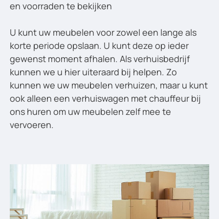
en voorraden te bekijken
U kunt uw meubelen voor zowel een lange als
korte periode opslaan. U kunt deze op ieder
gewenst moment afhalen. Als verhuisbedrijf
kunnen we u hier uiteraard bij helpen. Zo
kunnen we uw meubelen verhuizen, maar u kunt
ook alleen een verhuiswagen met chauffeur bij
ons huren om uw meubelen zelf mee te
vervoeren.