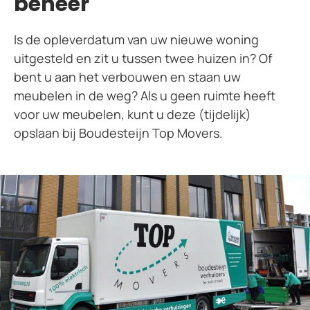
beheer
Is de opleverdatum van uw nieuwe woning
uitgesteld en zit u tussen twee huizen in? Of
bent u aan het verbouwen en staan uw
meubelen in de weg? Als u geen ruimte heeft
voor uw meubelen, kunt u deze (tijdelijk)
opslaan bij Boudesteijn Top Movers.