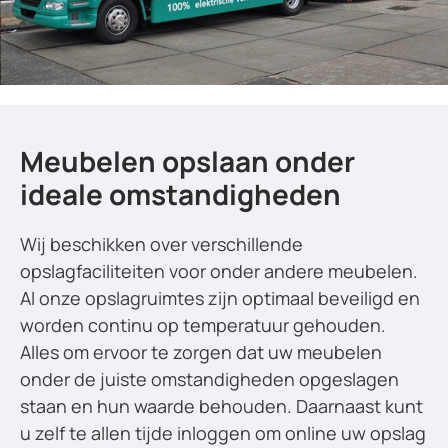
Meubelen opslaan onder
ideale omstandigheden
Wij beschikken over verschillende
opslagfaciliteiten voor onder andere meubelen.
Al onze opslagruimtes zijn optimaal beveiligd en
worden continu op temperatuur gehouden.
Alles om ervoor te zorgen dat uw meubelen
onder de juiste omstandigheden opgeslagen
staan en hun waarde behouden. Daarnaast kunt
u zelf te allen tijde inloggen om online uw opslag