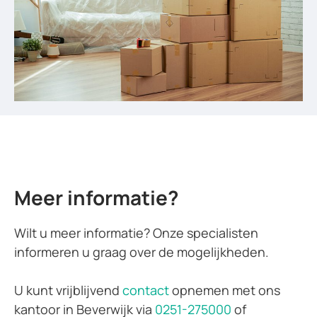
Meer informatie?
Wilt u meer informatie? Onze specialisten
informeren u graag over de mogelijkheden.
U kunt vrijblijvend
contact
opnemen met ons
kantoor in Beverwijk via
0251-275000
of