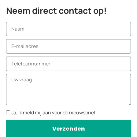
Neem direct contact op!
Ja, ik meld mij aan voor de nieuwsbrief
Verzenden