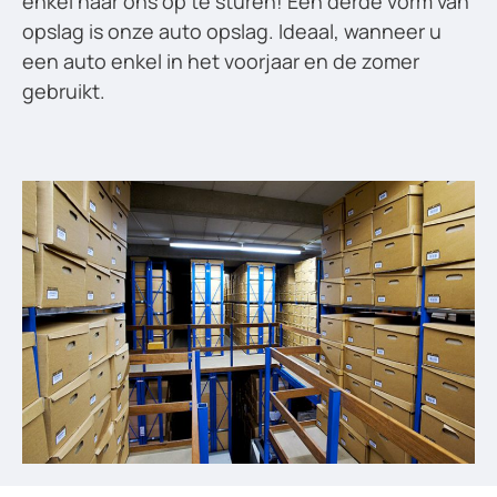
enkel naar ons op te sturen! Een derde vorm van
opslag is onze auto opslag. Ideaal, wanneer u
een auto enkel in het voorjaar en de zomer
gebruikt.