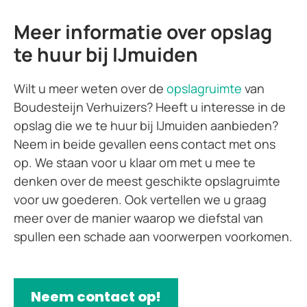
Meer informatie over opslag
te huur bij IJmuiden
Wilt u meer weten over de
opslagruimte
van
Boudesteijn Verhuizers? Heeft u interesse in de
opslag die we te huur bij IJmuiden aanbieden?
Neem in beide gevallen eens contact met ons
op. We staan voor u klaar om met u mee te
denken over de meest geschikte opslagruimte
voor uw goederen. Ook vertellen we u graag
meer over de manier waarop we diefstal van
spullen een schade aan voorwerpen voorkomen.
Neem contact op!