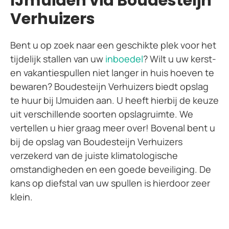
IJmuiden via Boudesteijn
Verhuizers
Bent u op zoek naar een geschikte plek voor het
tijdelijk stallen van uw
inboedel
? Wilt u uw kerst-
en vakantiespullen niet langer in huis hoeven te
bewaren? Boudesteijn Verhuizers biedt opslag
te huur bij IJmuiden aan. U heeft hierbij de keuze
uit verschillende soorten opslagruimte. We
vertellen u hier graag meer over! Bovenal bent u
bij de opslag van Boudesteijn Verhuizers
verzekerd van de juiste klimatologische
omstandigheden en een goede beveiliging. De
kans op diefstal van uw spullen is hierdoor zeer
klein.