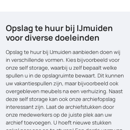
Opslag te huur bij IJmuiden
voor diverse doeleinden
Opslag te huur bij IJmuiden aanbieden doen wij
in verschillende vormen. Kies bijvoorbeeld voor
onze self storage, waarbij u zelf bepaalt welke
spullen u in de opslagruimte bewaart. Dit kunnen
uw vakantiespullen zijn, maar bijvoorbeeld ook
overgebleven meubels na een verhuizing. Naast
deze self storage kan ook onze archiefopslag
interessant zijn. Laat de archiefstukken door
onze medewerkers op de juiste plek aan uw
archief toevoegen. U hoeft nieuwe stukken