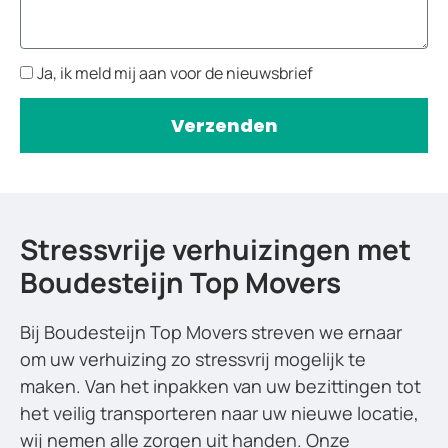
Ja, ik meld mij aan voor de nieuwsbrief
Verzenden
Stressvrije verhuizingen met
Boudesteijn Top Movers
Bij Boudesteijn Top Movers streven we ernaar
om uw verhuizing zo stressvrij mogelijk te
maken. Van het inpakken van uw bezittingen tot
het veilig transporteren naar uw nieuwe locatie,
wij nemen alle zorgen uit handen. Onze