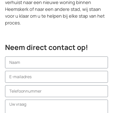
verhuist naar een nieuwe woning binnen
Heemskerk of naar een andere stad, wij staan
voor u klaar om u te helpen bij elke stap van het
proces.
Neem direct contact op!