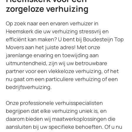
zorgeloze verhuizing
Op zoek naar een ervaren verhuizer in
Heemskerk die uw verhuizing stressvrij en
efficiënt kan maken? U bent bij Boudesteijn Top
Movers aan het juiste adres! Met onze
jarenlange ervaring en toewijding aan
uitmuntendheid, zijn wij uw betrouwbare
partner voor een vlekkeloze verhuizing, of het
nu gaat om een particuliere verhuizing of een
bedrijfsverhuizing.
Onze professionele verhuisspecialisten
begrijpen dat elke verhuizing uniek is, en
daarom bieden wij maatwerkoplossingen die
aansluiten bij uw specifieke behoeften. Of u nu