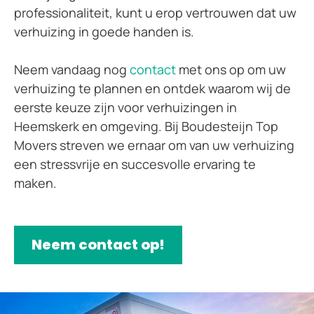
professionaliteit, kunt u erop vertrouwen dat uw
verhuizing in goede handen is.
Neem vandaag nog
contact
met ons op om uw
verhuizing te plannen en ontdek waarom wij de
eerste keuze zijn voor verhuizingen in
Heemskerk en omgeving. Bij Boudesteijn Top
Movers streven we ernaar om van uw verhuizing
een stressvrije en succesvolle ervaring te
maken.
Neem contact op!