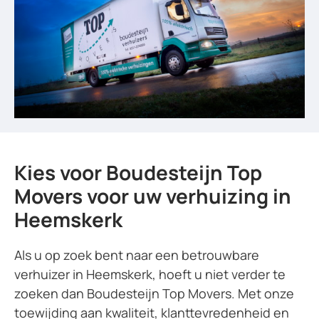
Kies voor Boudesteijn Top
Movers voor uw verhuizing in
Heemskerk
Als u op zoek bent naar een betrouwbare
verhuizer in Heemskerk, hoeft u niet verder te
zoeken dan Boudesteijn Top Movers. Met onze
toewijding aan kwaliteit, klanttevredenheid en