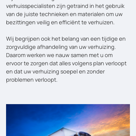
verhuisspecialisten zijn getraind in het gebruik
van de juiste technieken en materialen om uw
bezittingen veilig en efficiënt te verhuizen.
Wij begrijpen ook het belang van een tijdige en
zorgvuldige afhandeling van uw verhuizing.
Daarom werken we nauw samen met u om
ervoor te zorgen dat alles volgens plan verloopt
en dat uw verhuizing soepel en zonder
problemen verloopt.