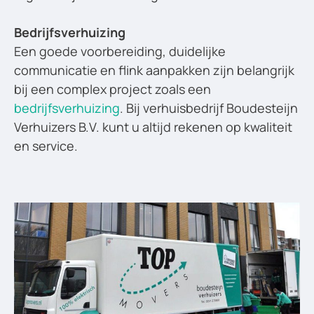
Bedrijfsverhuizing
Een goede voorbereiding, duidelijke
communicatie en flink aanpakken zijn belangrijk
bij een complex project zoals een
bedrijfsverhuizing
. Bij verhuisbedrijf Boudesteijn
Verhuizers B.V. kunt u altijd rekenen op kwaliteit
en service.