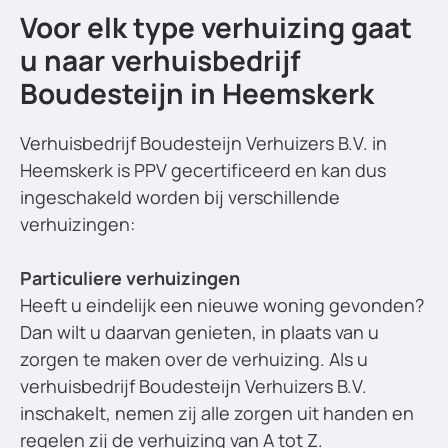
Voor elk type verhuizing gaat
u naar verhuisbedrijf
Boudesteijn in Heemskerk
Verhuisbedrijf Boudesteijn Verhuizers B.V. in
Heemskerk is PPV gecertificeerd en kan dus
ingeschakeld worden bij verschillende
verhuizingen:
Particuliere verhuizingen
Heeft u eindelijk een nieuwe woning gevonden?
Dan wilt u daarvan genieten, in plaats van u
zorgen te maken over de verhuizing. Als u
verhuisbedrijf Boudesteijn Verhuizers B.V.
inschakelt, nemen zij alle zorgen uit handen en
regelen zij de verhuizing van A tot Z.