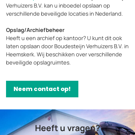
Verhuizers B.V. kan u inboedel opslaan op
verschillende beveiligde locaties in Nederland.
Opslag/Archiefbeheer
Heeft u een archief op kantoor? U kunt dit ook
laten opslaan door Boudesteijn Verhuizers B.V. in
Heemskerk. Wij beschikken over verschillende
beveiligde opslagruimtes.
Neem contact op!
Heeft u vragen?