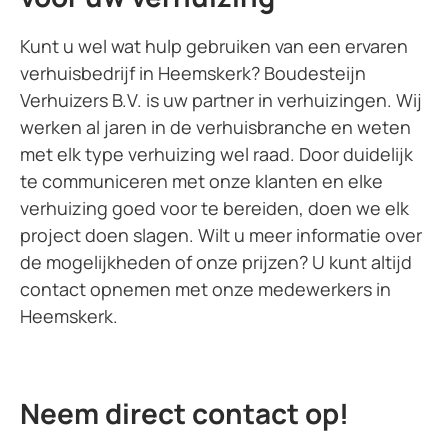
Kunt u wel wat hulp gebruiken van een ervaren
verhuisbedrijf in Heemskerk? Boudesteijn
Verhuizers B.V. is uw partner in verhuizingen. Wij
werken al jaren in de verhuisbranche en weten
met elk type verhuizing wel raad. Door duidelijk
te communiceren met onze klanten en elke
verhuizing goed voor te bereiden, doen we elk
project doen slagen. Wilt u meer informatie over
de mogelijkheden of onze prijzen? U kunt altijd
contact opnemen met onze medewerkers in
Heemskerk.
Neem direct contact op!