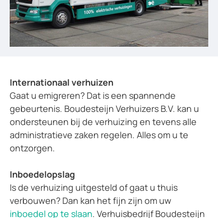
Internationaal verhuizen
Gaat u emigreren? Dat is een spannende
gebeurtenis. Boudesteijn Verhuizers B.V. kan u
ondersteunen bij de verhuizing en tevens alle
administratieve zaken regelen. Alles om u te
ontzorgen.
Inboedelopslag
Is de verhuizing uitgesteld of gaat u thuis
verbouwen? Dan kan het fijn zijn om uw
inboedel op te slaan
. Verhuisbedrijf Boudesteijn