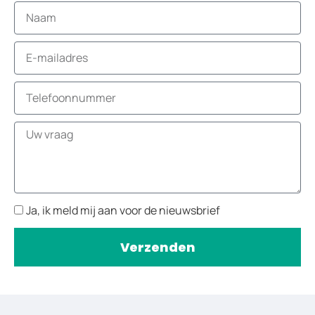
Ja, ik meld mij aan voor de nieuwsbrief
Verzenden