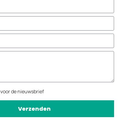
n voor de nieuwsbrief
Verzenden