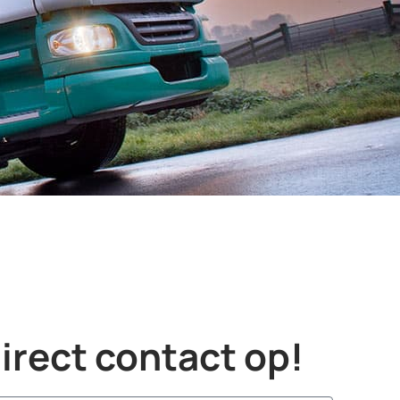
rect contact op!