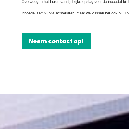
Overweegt u het huren van tijdelijke opslag voor de inboedel b
inboedel zelf bij ons achterlaten, maar we kunnen het ook bij u 
Neem contact op!