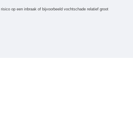
t risico op een inbraak of bijvoorbeeld vochtschade relatief groot