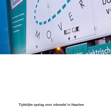
Tijdelijke opslag voor inboedel in Haarlem