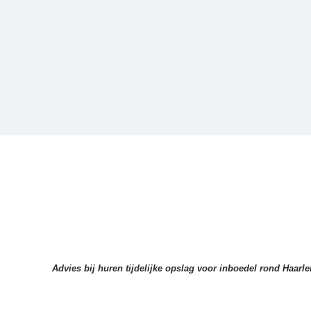
Advies bij huren tijdelijke opslag voor inboedel rond Haarl