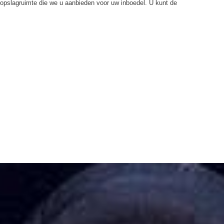
opslagruimte die we u aanbieden voor uw inboedel. U kunt de