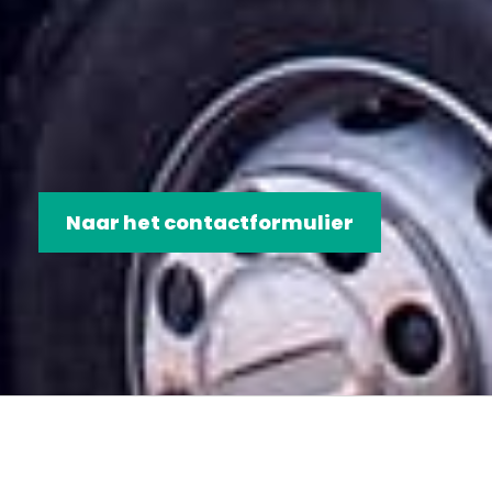
Naar het contactformulier