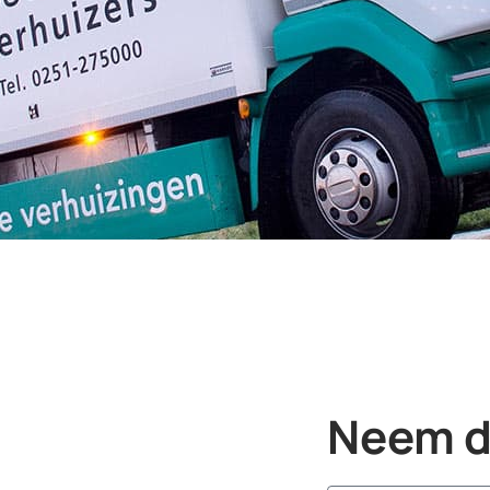
Neem di