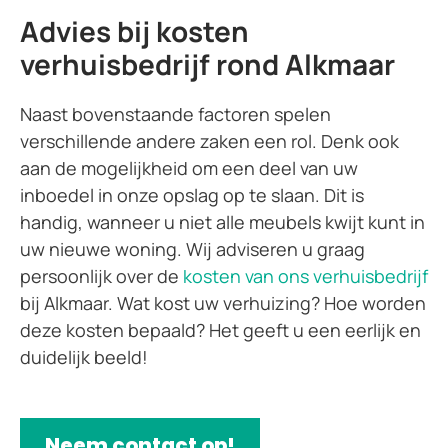
Advies bij kosten
verhuisbedrijf rond Alkmaar
Naast bovenstaande factoren spelen
verschillende andere zaken een rol. Denk ook
aan de mogelijkheid om een deel van uw
inboedel in onze opslag op te slaan. Dit is
handig, wanneer u niet alle meubels kwijt kunt in
uw nieuwe woning. Wij adviseren u graag
persoonlijk over de
kosten van ons verhuisbedrijf
bij Alkmaar. Wat kost uw verhuizing? Hoe worden
deze kosten bepaald? Het geeft u een eerlijk en
duidelijk beeld!
Neem contact op!