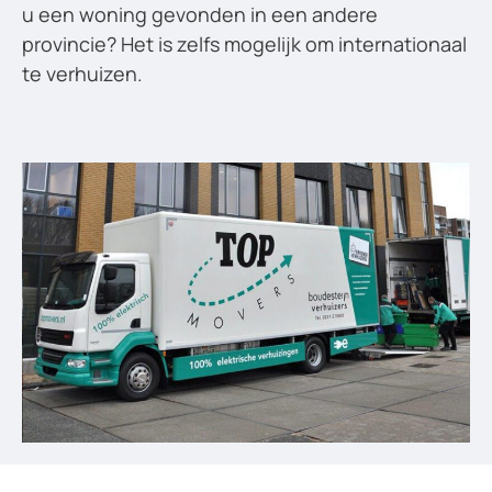
u een woning gevonden in een andere
provincie? Het is zelfs mogelijk om internationaal
te verhuizen.