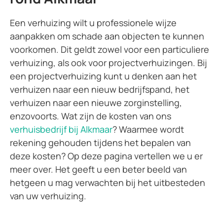
Een verhuizing wilt u professionele wijze
aanpakken om schade aan objecten te kunnen
voorkomen. Dit geldt zowel voor een particuliere
verhuizing, als ook voor projectverhuizingen. Bij
een projectverhuizing kunt u denken aan het
verhuizen naar een nieuw bedrijfspand, het
verhuizen naar een nieuwe zorginstelling,
enzovoorts. Wat zijn de kosten van ons
verhuisbedrijf bij Alkmaar
? Waarmee wordt
rekening gehouden tijdens het bepalen van
deze kosten? Op deze pagina vertellen we u er
meer over. Het geeft u een beter beeld van
hetgeen u mag verwachten bij het uitbesteden
van uw verhuizing.