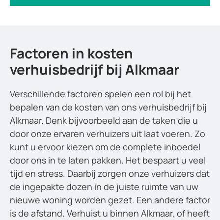
Factoren in kosten
verhuisbedrijf bij Alkmaar
Verschillende factoren spelen een rol bij het
bepalen van de kosten van ons verhuisbedrijf bij
Alkmaar. Denk bijvoorbeeld aan de taken die u
door onze ervaren verhuizers uit laat voeren. Zo
kunt u ervoor kiezen om de complete inboedel
door ons in te laten pakken. Het bespaart u veel
tijd en stress. Daarbij zorgen onze verhuizers dat
de ingepakte dozen in de juiste ruimte van uw
nieuwe woning worden gezet. Een andere factor
is de afstand. Verhuist u binnen Alkmaar, of heeft