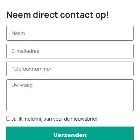
Neem direct contact op!
Ja, ik meld mij aan voor de nieuwsbrief
Verzenden