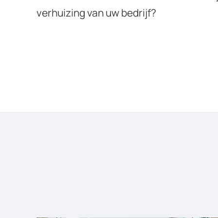
verhuizing van uw bedrijf?