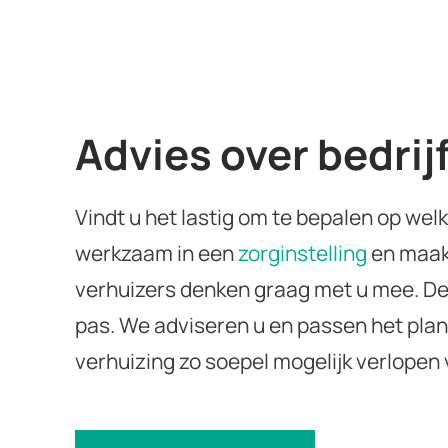
Advies over bedri
Vindt u het lastig om te bepalen op we
werkzaam in een
zorginstelling
en maakt
verhuizers denken graag met u mee. De
pas. We adviseren u en passen het plan 
verhuizing zo soepel mogelijk verlopen 