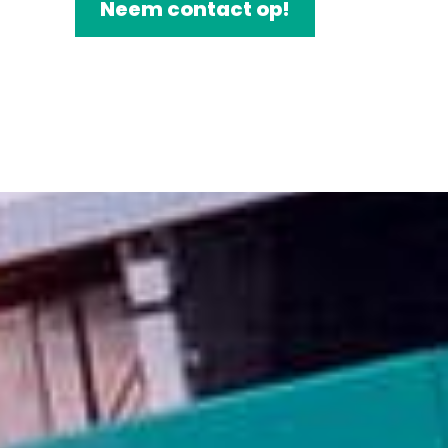
Neem contact op!