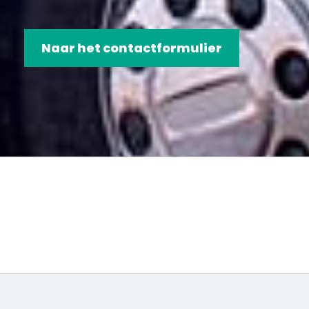
Naar het contactformulier