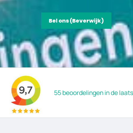
Bel ons (Beverwijk)
55 beoordelingen in de laa