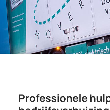
Professionele hulp