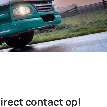
rect contact op!