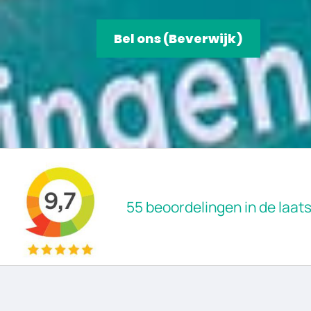
Bel ons (Beverwijk)
55 beoordelingen in de laa