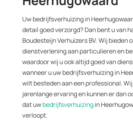
Heerhugowaard
Uw bedrijfsverhuizing in Heerhugowaard
detail goed verzorgd? Dan bent u van h
Boudesteijn Verhuizers BV. Wij bieden 
dienstverlening aan particulieren en be
waardoor wij u ook altijd goed van diens
wanneer u uw bedrijfsverhuizing in He
wilt besteden aan een professional. Wi
jarenlange ervaring en kunnen er dan o
dat uw
bedrijfsverhuizing
in Heerhugow
verloopt.