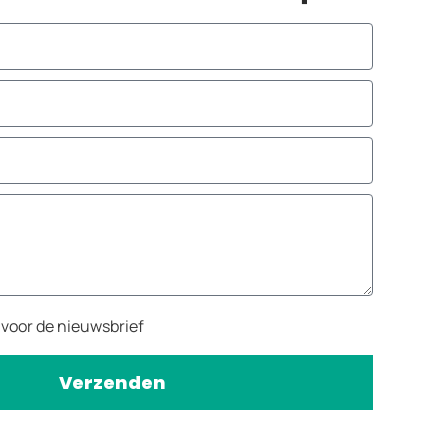
n voor de nieuwsbrief
Verzenden