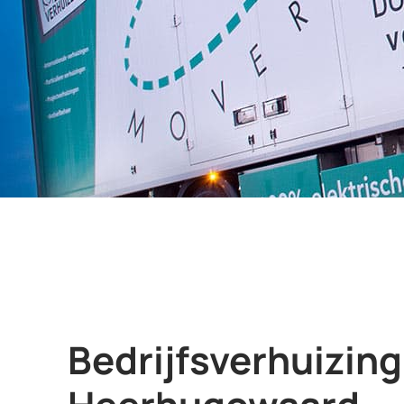
Bedrijfsverhuizing