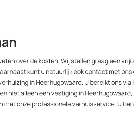
aan
eten over de kosten. Wij stellen graag een vrijb
aarnaast kunt u natuurlijk ook contact met on
sverhuizing in Heerhugowaard. U bereikt ons via
ben niet alleen een vestiging in Heerhugowaard,
jn met onze professionele verhuisservice. U be