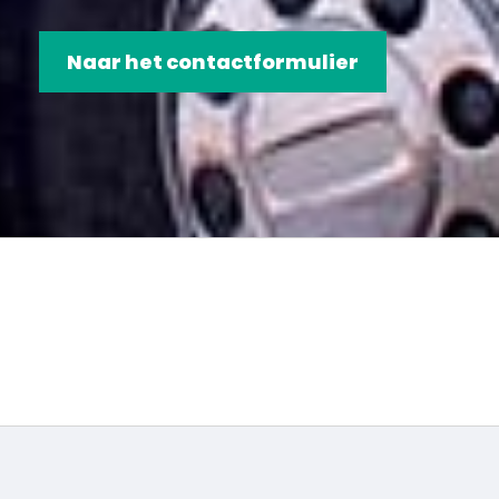
Naar het contactformulier