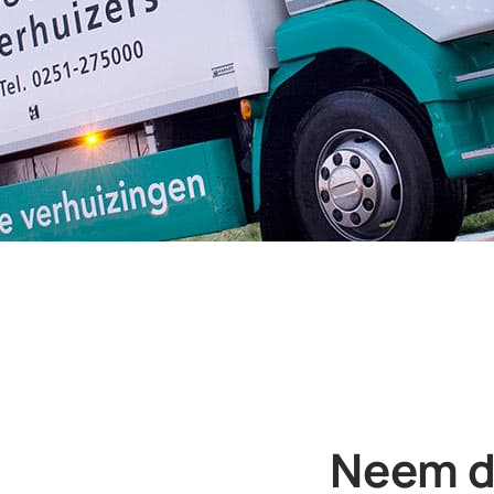
Neem di