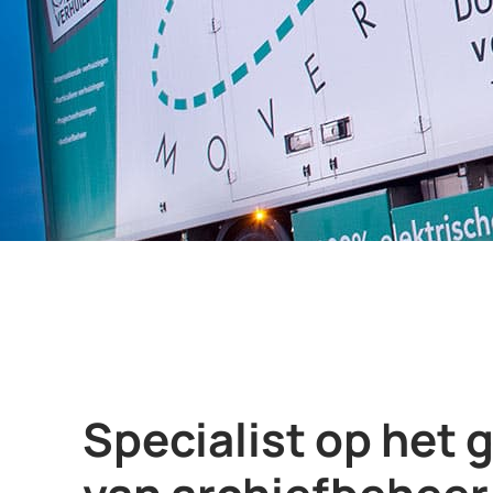
Specialist op het 