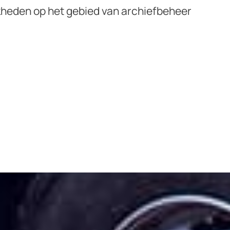
kheden op het gebied van archiefbeheer