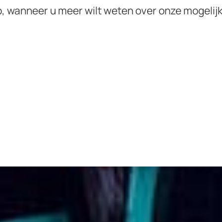
, wanneer u meer wilt weten over onze mogelij