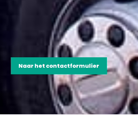
Naar het contactformulier